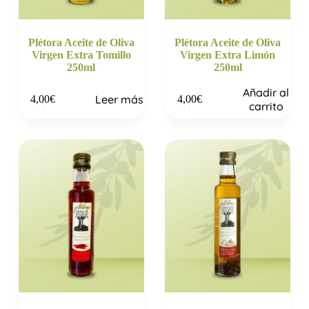
Plétora Aceite de Oliva
Plétora Aceite de Oliva
Virgen Extra Tomillo
Virgen Extra Limón
250ml
250ml
Añadir al
Leer más
4,00
€
4,00
€
carrito