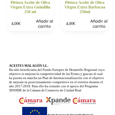
Plétora Aceite de Oliva
Plétora Aceite de Oliva
Virgen Extra Guindilla
Virgen Extra Barbacoa
250 ml
250ml
Añadir al
Añadir al
4,00
€
4,00
€
carrito
carrito
ACEITES MALAGÓN S.L.
Ha sido beneficiaria del Fondo Europeo de Desarrollo Regional cuyo
objetivo es mejorar la competitividad de las Pymes y gracias al cual
ha puesto en marcha un Plan de Internacionalización con el objetivo
de mejorar su posicionamiento competitivo en el exterior durante el
año 2017-2018. Para ello ha contado con el apoyo del Programa
XPANDE de la Cámara de Comercio de Ciudad Real