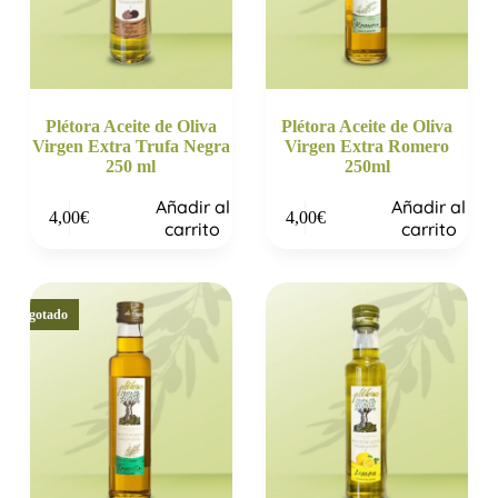
Plétora Aceite de Oliva
Plétora Aceite de Oliva
Virgen Extra Trufa Negra
Virgen Extra Romero
250 ml
250ml
Añadir al
Añadir al
4,00
€
4,00
€
carrito
carrito
Agotado