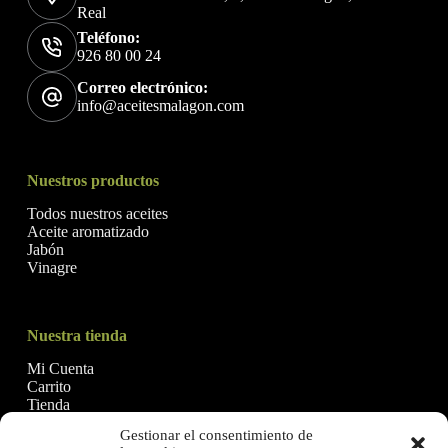
Real
Teléfono:
926 80 00 24
Correo electrónico:
info@aceitesmalagon.com
Nuestros productos
Todos nuestros aceites
Aceite aromatizado
Jabón
Vinagre
Nuestra tienda
Mi Cuenta
Carrito
Tienda
Gestionar el consentimiento de