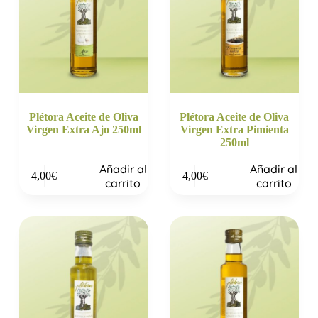
Plétora Aceite de Oliva
Plétora Aceite de Oliva
Virgen Extra Ajo 250ml
Virgen Extra Pimienta
250ml
Añadir al
Añadir al
4,00
€
4,00
€
carrito
carrito