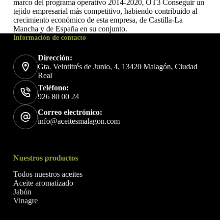
marco del programa operativo 2014-2020, OT3 Conseguir un
tejido empresarial más competitivo, habiendo contribuido al
crecimiento económico de esta empresa, de Castilla-La
Mancha y de España en su conjunto.
Información de contacto
Dirección:
Gta. Veintitrés de Junio, 4, 13420 Malagón, Ciudad
Real
Teléfono:
926 80 00 24
Correo electrónico:
info@aceitesmalagon.com
Nuestros productos
Todos nuestros aceites
Aceite aromatizado
Jabón
Vinagre