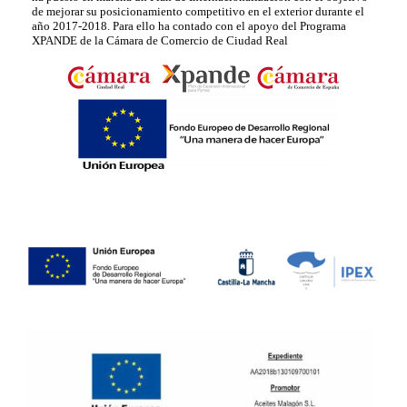
de mejorar su posicionamiento competitivo en el exterior durante el
año 2017-2018. Para ello ha contado con el apoyo del Programa
XPANDE de la Cámara de Comercio de Ciudad Real