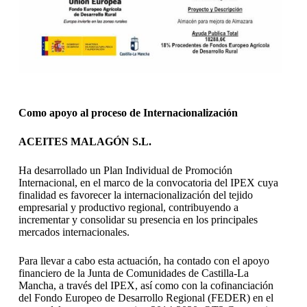
Como apoyo al proceso de Internacionalización
ACEITES MALAGÓN S.L.
Ha desarrollado un Plan Individual de Promoción
Internacional, en el marco de la convocatoria del IPEX cuya
finalidad es favorecer la internacionalización del tejido
empresarial y productivo regional, contribuyendo a
incrementar y consolidar su presencia en los principales
mercados internacionales.
Para llevar a cabo esta actuación, ha contado con el apoyo
financiero de la Junta de Comunidades de Castilla-La
Mancha, a través del IPEX, así como con la cofinanciación
del Fondo Europeo de Desarrollo Regional (FEDER) en el