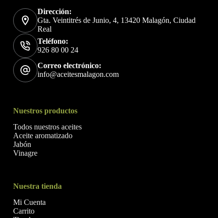
Dirección:
Gta. Veintitrés de Junio, 4, 13420 Malagón, Ciudad
Real
Teléfono:
926 80 00 24
Correo electrónico:
info@aceitesmalagon.com
Nuestros productos
Todos nuestros aceites
Aceite aromatizado
Jabón
Vinagre
Nuestra tienda
Mi Cuenta
Carrito