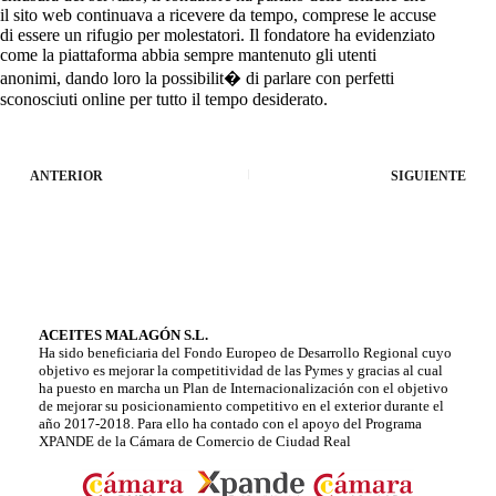
il sito web continuava a ricevere da tempo, comprese le accuse
di essere un rifugio per molestatori. Il fondatore ha evidenziato
come la piattaforma abbia sempre mantenuto gli utenti
anonimi, dando loro la possibilit� di parlare con perfetti
sconosciuti online per tutto il tempo desiderato.
ANTERIOR
SIGUIENTE
ACEITES MALAGÓN S.L.
Ha sido beneficiaria del Fondo Europeo de Desarrollo Regional cuyo
objetivo es mejorar la competitividad de las Pymes y gracias al cual
ha puesto en marcha un Plan de Internacionalización con el objetivo
de mejorar su posicionamiento competitivo en el exterior durante el
año 2017-2018. Para ello ha contado con el apoyo del Programa
XPANDE de la Cámara de Comercio de Ciudad Real