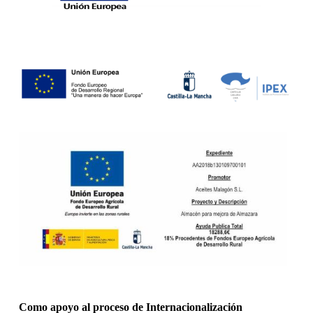
Como apoyo al proceso de Internacionalización