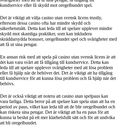
kundservice eller få skydd mot oregelbundet spel.
Det är viktigt att välja casino utan svensk licens trustly,
eftersom dessa casino ofta har mindre skydd och
säkerhetsmått. Detta kan leda till att spelare upplever mindre
skydd mot skamliga praktiker, som kan inkludera
skräddarsydda bonuser, oregelbundet spel och svårigheter med
att få ut sina pengar.
En annan risk med att spela på casino utan svensk licens är att
det kan vara svårt att få tillgång till kundservice. Detta kan
leda till att spelare upplever svårigheter med att lösa problem
eller få hjälp när de behöver det. Det är viktigt att ha tillgång
till kundservice för att kunna lösa problem och få hjälp när det
behövs.
Det är också viktigt att notera att casino utan spelpaus kan
vara farliga. Detta beror på att spelare kan spela utan att ha en
period av paus, vilket kan leda till att de blir oregelbundet och
kan riskera sina pengar. Det är viktigt att ha en paus för att
kunna ta beslut på ett mer klarhetsfullt sätt och för att undvika
att bli oregelbundet.