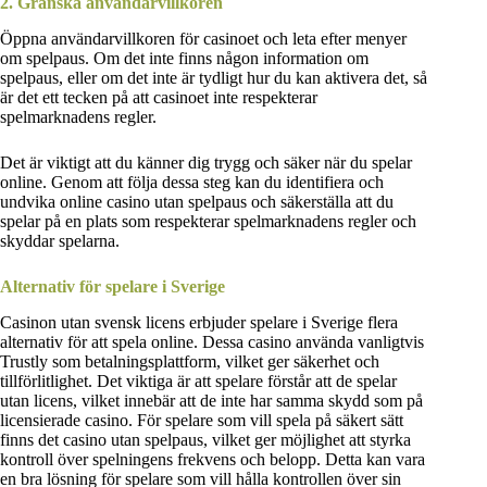
2. Granska användarvillkoren
Öppna användarvillkoren för casinoet och leta efter menyer
om spelpaus. Om det inte finns någon information om
spelpaus, eller om det inte är tydligt hur du kan aktivera det, så
är det ett tecken på att casinoet inte respekterar
spelmarknadens regler.
Det är viktigt att du känner dig trygg och säker när du spelar
online. Genom att följa dessa steg kan du identifiera och
undvika online casino utan spelpaus och säkerställa att du
spelar på en plats som respekterar spelmarknadens regler och
skyddar spelarna.
Alternativ för spelare i Sverige
Casinon utan svensk licens erbjuder spelare i Sverige flera
alternativ för att spela online. Dessa casino använda vanligtvis
Trustly som betalningsplattform, vilket ger säkerhet och
tillförlitlighet. Det viktiga är att spelare förstår att de spelar
utan licens, vilket innebär att de inte har samma skydd som på
licensierade casino. För spelare som vill spela på säkert sätt
finns det casino utan spelpaus, vilket ger möjlighet att styrka
kontroll över spelningens frekvens och belopp. Detta kan vara
en bra lösning för spelare som vill hålla kontrollen över sin