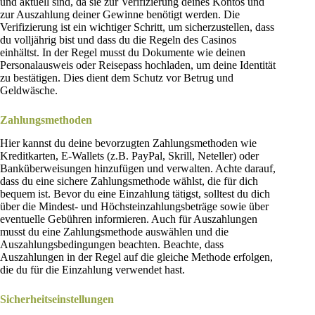
und aktuell sind, da sie zur Verifizierung deines Kontos und
zur Auszahlung deiner Gewinne benötigt werden. Die
Verifizierung ist ein wichtiger Schritt, um sicherzustellen, dass
du volljährig bist und dass du die Regeln des Casinos
einhältst. In der Regel musst du Dokumente wie deinen
Personalausweis oder Reisepass hochladen, um deine Identität
zu bestätigen. Dies dient dem Schutz vor Betrug und
Geldwäsche.
Zahlungsmethoden
Hier kannst du deine bevorzugten Zahlungsmethoden wie
Kreditkarten, E-Wallets (z.B. PayPal, Skrill, Neteller) oder
Banküberweisungen hinzufügen und verwalten. Achte darauf,
dass du eine sichere Zahlungsmethode wählst, die für dich
bequem ist. Bevor du eine Einzahlung tätigst, solltest du dich
über die Mindest- und Höchsteinzahlungsbeträge sowie über
eventuelle Gebühren informieren. Auch für Auszahlungen
musst du eine Zahlungsmethode auswählen und die
Auszahlungsbedingungen beachten. Beachte, dass
Auszahlungen in der Regel auf die gleiche Methode erfolgen,
die du für die Einzahlung verwendet hast.
Sicherheitseinstellungen