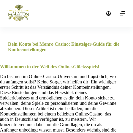
S
a
l
t
a
r
a
l
Dein Konto bei Monro Casino: Einsteiger-Guide für die
c
Kontoeinstellungen
o
n
t
Willkommen in der Welt des Online-Glücksspiels!
e
n
Du bist neu im Online-Casino-Universum und fragst dich, wo
i
du anfangen sollst? Keine Sorge, wir helfen dir! Ein wichtiger
d
erster Schritt ist das Verständnis deiner Kontoeinstellungen.
o
Diese Einstellungen sind das Herzstück deines
Spielerlebnisses und ermöglichen es dir, dein Konto sicher zu
verwalten, deine Spiele zu personalisieren und deine Gewinne
abzuheben. Dieser Artikel ist dein Leitfaden, um die
Kontoeinstellungen bei einem beliebten Online-Casino, das
auch in Deutschland verfügbar ist, zu meistern. Wir
konzentrieren uns dabei auf die Grundlagen, die du als
Anfänger unbedingt wissen musst. Besonders wichtig sind die