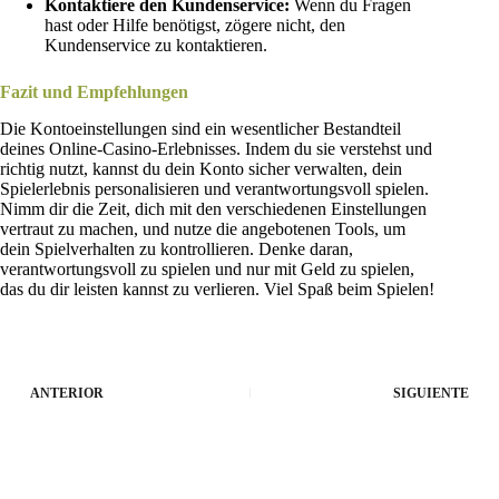
Kontaktiere den Kundenservice:
Wenn du Fragen
hast oder Hilfe benötigst, zögere nicht, den
Kundenservice zu kontaktieren.
Fazit und Empfehlungen
Die Kontoeinstellungen sind ein wesentlicher Bestandteil
deines Online-Casino-Erlebnisses. Indem du sie verstehst und
richtig nutzt, kannst du dein Konto sicher verwalten, dein
Spielerlebnis personalisieren und verantwortungsvoll spielen.
Nimm dir die Zeit, dich mit den verschiedenen Einstellungen
vertraut zu machen, und nutze die angebotenen Tools, um
dein Spielverhalten zu kontrollieren. Denke daran,
verantwortungsvoll zu spielen und nur mit Geld zu spielen,
das du dir leisten kannst zu verlieren. Viel Spaß beim Spielen!
ANTERIOR
SIGUIENTE