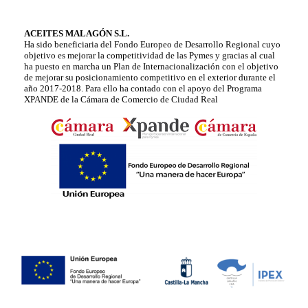
ACEITES MALAGÓN S.L.
Ha sido beneficiaria del Fondo Europeo de Desarrollo Regional cuyo
objetivo es mejorar la competitividad de las Pymes y gracias al cual
ha puesto en marcha un Plan de Internacionalización con el objetivo
de mejorar su posicionamiento competitivo en el exterior durante el
año 2017-2018. Para ello ha contado con el apoyo del Programa
XPANDE de la Cámara de Comercio de Ciudad Real