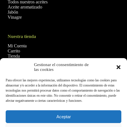
Todos nuestros aceites
Aceite aromatizado
Jabón
Vinagre
Nuestra tienda
Mi Cuenta
Carrito
Tienda
Gestionar el consentimiento de
las cookies
Financiado por la Unión Europea - NextGenerationEU
Para ofrecer las mejores experiencias, utilizamos tecnologías como las cookies para
almacenar y/o acceder a la información del dispositivo. El consentimiento de estas
tecnologías nos permitirá procesar datos como el comportamiento de navegación o las
identificaciones únicas en este sitio. No consentir o retirar el consentimiento, puede
afectar negativamente a ciertas características y funciones.
Aceptar