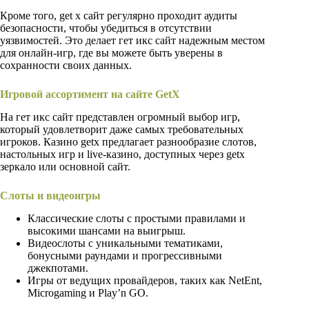
Кроме того, get x сайт регулярно проходит аудиты
безопасности, чтобы убедиться в отсутствии
уязвимостей. Это делает гет икс сайт надежным местом
для онлайн-игр, где вы можете быть уверены в
сохранности своих данных.
Игровой ассортимент на сайте GetX
На гет икс сайт представлен огромный выбор игр,
который удовлетворит даже самых требовательных
игроков. Казино getx предлагает разнообразие слотов,
настольных игр и live-казино, доступных через getx
зеркало или основной сайт.
Слоты и видеоигры
Классические слоты с простыми правилами и
высокими шансами на выигрыш.
Видеослоты с уникальными тематиками,
бонусными раундами и прогрессивными
джекпотами.
Игры от ведущих провайдеров, таких как NetEnt,
Microgaming и Play’n GO.