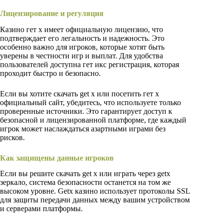
Лицензирование и регуляция
Казино гет х имеет официальную лицензию, что
подтверждает его легальность и надежность. Это
особенно важно для игроков, которые хотят быть
уверены в честности игр и выплат. Для удобства
пользователей доступна гет икс регистрация, которая
проходит быстро и безопасно.
Если вы хотите скачать get x или посетить гет х
официальный сайт, убедитесь, что используете только
проверенные источники. Это гарантирует доступ к
безопасной и лицензированной платформе, где каждый
игрок может наслаждаться азартными играми без
рисков.
Как защищены данные игроков
Если вы решите скачать get x или играть через getx
зеркало, система безопасности останется на том же
высоком уровне. Getx казино использует протоколы SSL
для защиты передачи данных между вашим устройством
и серверами платформы.