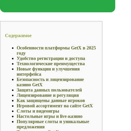
Содержимое
Особенности платформы GetX в 2025
году
Удобство регистрации и доступа
Технологические преимущества
Новые функции и улучшения
интерфейса
Безопасность и лицензирование
казино GetX
Защита данных пользователей
Лицензирование и регуляция
Как защищены данные игроков
Игровой ассортимент на сайте GetX
Слоты и видеоигры
Настольные игры и live-казино
Популярные слоты и уникальные
предложения