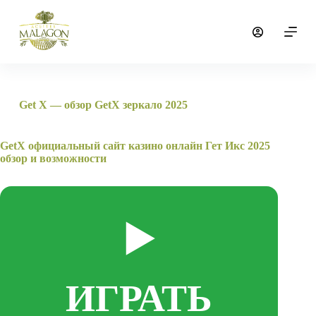
S
a
l
t
a
r
a
l
Get X — обзор GetX зеркало 2025
c
o
n
GetX официальный сайт казино онлайн Гет Икс 2025
t
обзор и возможности
e
n
i
d
o
▶️
ИГРАТЬ