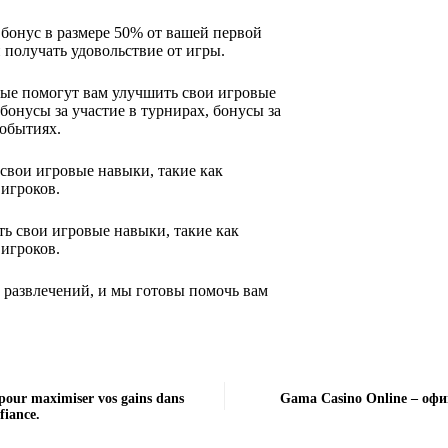
бонус в размере 50% от вашей первой
и получать удовольствие от игры.
рые помогут вам улучшить свои игровые
онусы за участие в турнирах, бонусы за
событиях.
свои игровые навыки, такие как
игроков.
ть свои игровые навыки, такие как
игроков.
 развлечений, и мы готовы помочь вам
s pour maximiser vos gains dans
Gama Casino Online – офи
fiance.