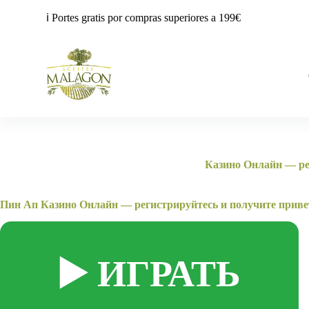
S
ℹ️ Portes gratis por compras superiores a 199€
a
l
t
a
r
a
l
c
o
n
t
e
Казино Онлайн — рег
n
i
d
Пин Ап Казино Онлайн — регистрируйтесь и получите привет
o
▶️ ИГРАТЬ