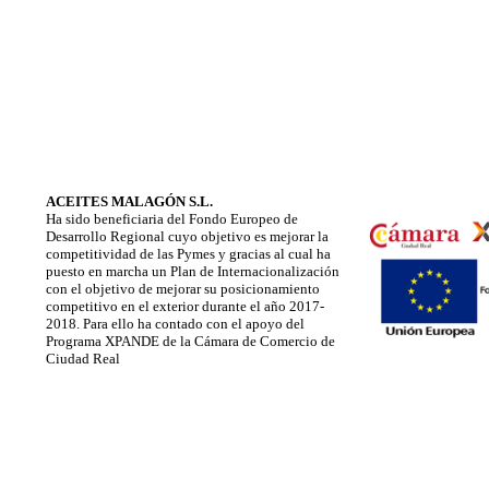
ACEITES MALAGÓN S.L.
Ha sido beneficiaria del Fondo Europeo de
Desarrollo Regional cuyo objetivo es mejorar la
competitividad de las Pymes y gracias al cual ha
puesto en marcha un Plan de Internacionalización
con el objetivo de mejorar su posicionamiento
competitivo en el exterior durante el año 2017-
2018. Para ello ha contado con el apoyo del
Programa XPANDE de la Cámara de Comercio de
Ciudad Real