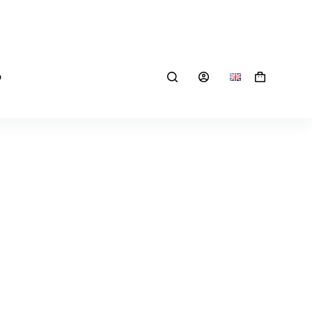
o
Carro
de
compra