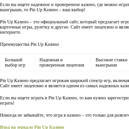
Если вы ищете надежное и проверенное казино, где можно игра
выигрыши, то Pin Up Казино – ваш выбор!
Pin Up Казино – это официальный сайт, который предлагает игр
карточные игры, рулетку и другие. Сайт имеет лицензию и явля
интернете.
Преимущества Pin Up Казино
Большой
Надежная и
Высокие ставки
выбор игр
проверенная лицензия
выигрыши
Pin Up Казино предлагает игрокам широкий спектр игр, включая
Сайт имеет лицензию и является одним из самых надежных кази
Если вы ищете играть в Pin Up Казино, то вам нужно зарегистри
играть!
Никогда не забывайте, что игра в казино – это только для развл
Вход на зеркало Pin Up Казино