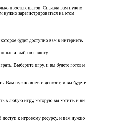
олько простых шагов. Сначала вам нужно
ам нужно зарегистрироваться на этом
 которое будет доступно вам в интернете.
данные и выбрав валюту.
грать. Выберите игру, и вы будете готовы
ть. Вам нужно внести депозит, и вы будете
ть в любую игру, которую вы хотите, и вы
й доступ к игровому ресурсу, и вам нужно