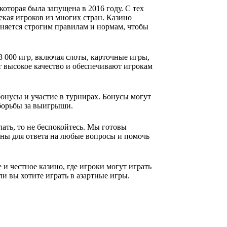
оторая была запущена в 2016 году. С тех
екая игроков из многих стран. Казино
иняется строгим правилам и нормам, чтобы
3 000 игр, включая слоты, карточные игры,
т высокое качество и обеспечивают игрокам
бонусы и участие в турнирах. Бонусы могут
борьбы за выигрыши.
елать, то не беспокойтесь. Мы готовы
пны для ответа на любые вопросы и помочь
 и честное казино, где игроки могут играть
ли вы хотите играть в азартные игры.