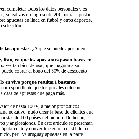
yen completar todos los datos personales y es
s, si realizas un ingreso de 20€ podrás apostar
re apuestas en línea en fútbol y otros deportes,
a selección.
de las apuestas.
¿A qué se puede apostar en
 y listo, ya que los apostantes pasan horas en
io sea tan fácil de usar, que magnifica su
, puede cobrar el bono del 50% de descuento
rlo en vivo porque resultará bastante
o correspondiente que los portales colocan
 la casa de apuestas que paga más.
alor de hasta 100 €, a mejor pronosticos
ana negativo, pudo crear la base de clientes que
 apuestas de 160 países del mundo. De hecho,
vos y anglosajones. En este artículo se presentan
e rápidamente y convertirse en un cuasi líder en
nicio, peru vs uruguay apuestas en la parte