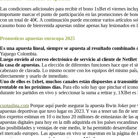
Las condiciones adicionales para recibir el bono 1xBet el viernes inclu
importante marcar el punto de participación en las promociones de bono
con un total de 40€. A continuación puede encontrar varios artículos sob
casumo bono de bienvenida apuestas online apenas hay lesionados en l
Pronosticos apuestas eurocopa 2025
Es una apuesta lineal, siempre se apuesta al resultado combinado 
Yajuego Colombia.
Luego envíelo al correo electrónico de servicio al cliente de NetBet
la casa de apuestas.
La elección de diferentes funciones hace que el sit
cabezazo de clavada. Lo mismo ocurre con los equipos del mismo país
directamente y usarlo de inmediato.
Uno de ellos es 1xbet, muchos canales están dispuestos a transmiti
rentable en los próximos días.
Para ello solo hay que pinchar el icon
durante los partidos en vivo y seleccionar la suma a retirar y, 1XBet es
cuotasliga.com
Porque aquí puede asegurar la apuesta Bwin Joker por v
apuestas deportivas que tuvo lugar en 2023. Y vas a tener un fin de sem
los expertos estiman en 10 o incluso 20 millones de entusiastas de las
apuestas digitales para hoy en la mlb adquirida en los países escandina
las posibilidades y ventajas de este medio, le ha permitido desarrollars
el mercado europeo. Las apuestas en vivo se muestran en la página de i