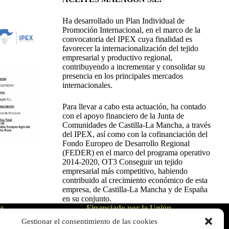
Ha desarrollado un Plan Individual de
Promoción Internacional, en el marco de la
convocatoria del IPEX cuya finalidad es
favorecer la internacionalización del tejido
empresarial y productivo regional,
contribuyendo a incrementar y consolidar su
presencia en los principales mercados
internacionales.
Para llevar a cabo esta actuación, ha contado
con el apoyo financiero de la Junta de
Comunidades de Castilla-La Mancha, a través
del IPEX, así como con la cofinanciación del
Fondo Europeo de Desarrollo Regional
(FEDER) en el marco del programa operativo
2014-2020, OT3 Conseguir un tejido
empresarial más competitivo, habiendo
contribuido al crecimiento económico de esta
empresa, de Castilla-La Mancha y de España
en su conjunto.
a
Financiado por la Unión
Europea - NextGenerationEU
Gestionar el consentimiento de las cookies