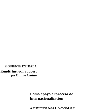
SIGUIENTE
ENTRADA
l Kundtjänst och Support
på Online Casino
Como apoyo al proceso de
Internacionalización
ACEITES MALAGÓN S.L.