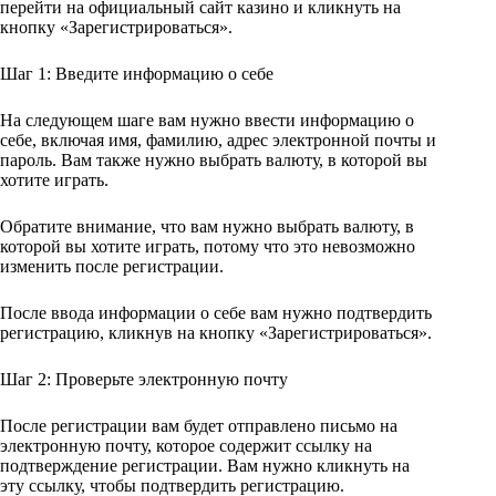
перейти на официальный сайт казино и кликнуть на
кнопку «Зарегистрироваться».
Шаг 1: Введите информацию о себе
На следующем шаге вам нужно ввести информацию о
себе, включая имя, фамилию, адрес электронной почты и
пароль. Вам также нужно выбрать валюту, в которой вы
хотите играть.
Обратите внимание, что вам нужно выбрать валюту, в
которой вы хотите играть, потому что это невозможно
изменить после регистрации.
После ввода информации о себе вам нужно подтвердить
регистрацию, кликнув на кнопку «Зарегистрироваться».
Шаг 2: Проверьте электронную почту
После регистрации вам будет отправлено письмо на
электронную почту, которое содержит ссылку на
подтверждение регистрации. Вам нужно кликнуть на
эту ссылку, чтобы подтвердить регистрацию.