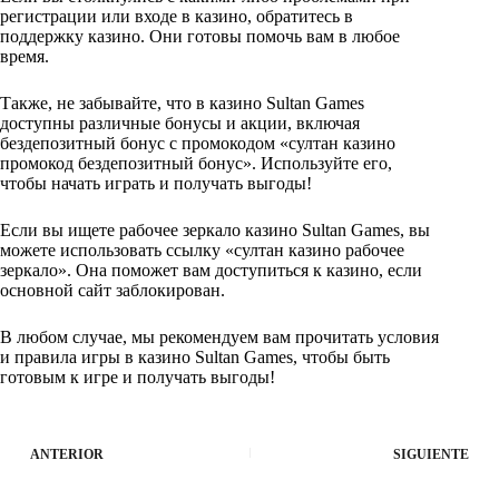
регистрации или входе в казино, обратитесь в
поддержку казино. Они готовы помочь вам в любое
время.
Также, не забывайте, что в казино Sultan Games
доступны различные бонусы и акции, включая
бездепозитный бонус с промокодом «султан казино
промокод бездепозитный бонус». Используйте его,
чтобы начать играть и получать выгоды!
Если вы ищете рабочее зеркало казино Sultan Games, вы
можете использовать ссылку «султан казино рабочее
зеркало». Она поможет вам доступиться к казино, если
основной сайт заблокирован.
В любом случае, мы рекомендуем вам прочитать условия
и правила игры в казино Sultan Games, чтобы быть
готовым к игре и получать выгоды!
ANTERIOR
SIGUIENTE