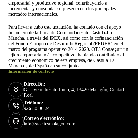
empresarial y productivo regional, contribuyendo a
incrementar y consolidar su presencia en los principales
mercados internacionales.
Para llevar a cabo esta actuación, ha contado con el apoyo
financiero de la Junta de Comunidades de Castilla-La
Mancha, a través del IPEX, así como con la cofinanciación
del Fondo Europeo de Desarrollo Regional (FEDER) en el
marco del programa operativo 2014-2020, OT3 Conseguir un
tejido empresarial más competitivo, habiendo contribuido al
crecimiento económico de esta empresa, de Castilla-La
Mancha y de España en su conjunto.
Información de contacto
Dirección:
Gta. Veintitrés de Junio, 4, 13420 Malagón, Ciudad
Real
Teléfono:
926 80 00 24
Correo electrónico:
info@aceitesmalagon.com