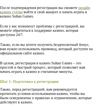
После подтверждения регистрации вы сможете
онлайн
казино султан
войти в свой аккаунт и начать играть в
казино Sultan Games.
Если у вас возникнут проблемы с регистрацией, вы
можете обратиться к поддержке казино, которая
доступна 24/7.
Также, если вы хотите получить бездепозитный бонус,
вам нужно использовать промокод, который доступен на
официальном сайте казино.
В целом, регистрация в казино Sultan Games – это
простой и быстрый процесс, который позволяет вам
начать играть в казино в считанные минуты.
Шаг 1: Подготовка к регистрации
Также, перед регистрацией, вам рекомендуется
прочитать условия использования казино, чтобы вы
были осведомлены о правилах и ограничениях, которые
действуют в казино.